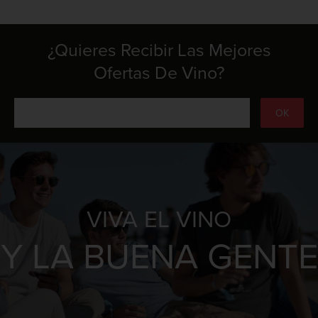
¿Quieres Recibir Las Mejores
Ofertas De Vino?
VIVA EL VINO
Y LA BUENA GENTE