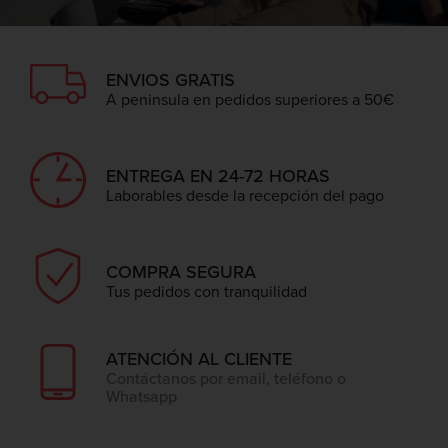
ENVIOS GRATIS
A peninsula en pedidos superiores a 50€
ENTREGA EN 24-72 HORAS
Laborables desde la recepción del pago
COMPRA SEGURA
Tus pedidos con tranquilidad
ATENCIÓN AL CLIENTE
Contáctanos por email, teléfono o
Whatsapp