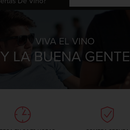
fertas De Vino?
VIVA EL VINO
Y LA BUENA GENTE