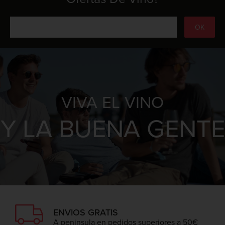
VIVA EL VINO
Y LA BUENA GENTE
ENVIOS GRATIS
A peninsula en pedidos superiores a 50€