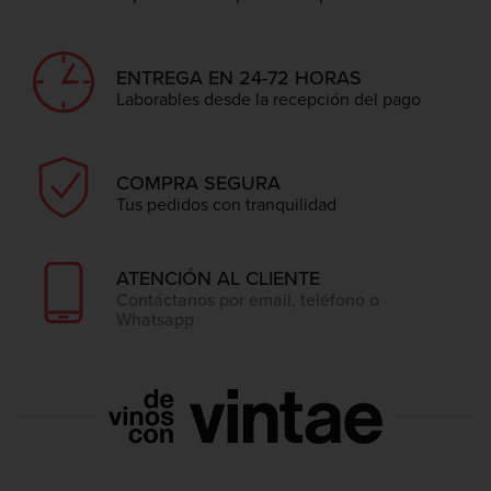
ENTREGA EN 24-72 HORAS
Laborables desde la recepción del pago
COMPRA SEGURA
Tus pedidos con tranquilidad
ATENCIÓN AL CLIENTE
Contáctanos por email, teléfono o
Whatsapp