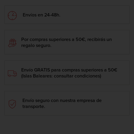
Envíos en 24-48h.
Por compras superiores a 50€, recibirás un
regalo seguro.
Envío GRATIS para compras superiores a 50€
(Islas Baleares: consultar condiciones)
Envío seguro con nuestra empresa de
transporte.