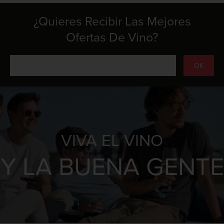
¿Quieres Recibir Las Mejores
Ofertas De Vino?
VIVA EL VINO
Y LA BUENA GENTE