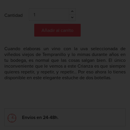
Cantidad
Añadir al carrito
Cuando elaboras un vino con la uva seleccionada de
viñedos viejos de Tempranillo y lo mimas durante años en
tu bodega, es normal que las cosas salgan bien. El único
inconveniente que le vemos a este Crianza es que siempre
quieres repetir, y repetir, y repetir… Por eso ahora lo tienes
disponible en este elegante estuche de dos botellas.
Envíos en 24-48h.