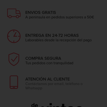
ENVIOS GRATIS
A peninsula en pedidos superiores a 50€
ENTREGA EN 24-72 HORAS
Laborables desde la recepción del pago
COMPRA SEGURA
Tus pedidos con tranquilidad
ATENCIÓN AL CLIENTE
Contáctanos por email, teléfono o
Whatsapp