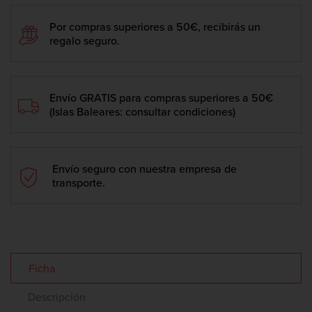
Por compras superiores a 50€, recibirás un
regalo seguro.
Envío GRATIS para compras superiores a 50€
(Islas Baleares: consultar condiciones)
Envío seguro con nuestra empresa de
transporte.
Ficha
Descripción