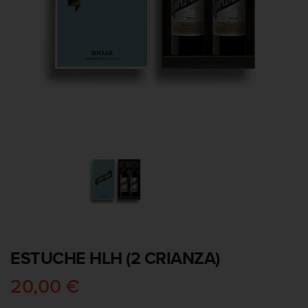
ESTUCHE HLH (2 CRIANZA)
20,00 €