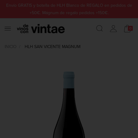
Envío GRATIS y botella de HLH Blanco de REGALO en pedidos de
+50€. Mágnum de regalo pedidos +150€.
0
INICIO
HLH SAN VICENTE MAGNUM