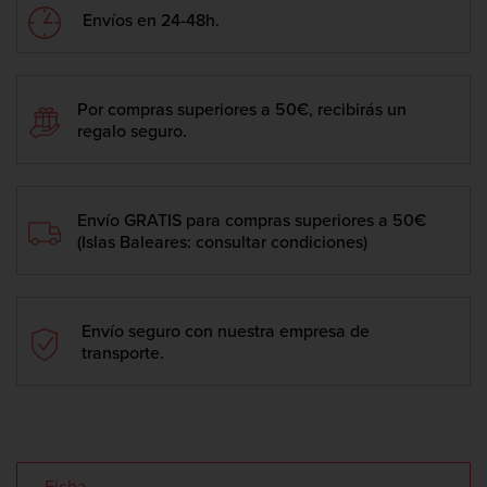
Envíos en 24-48h.
Por compras superiores a 50€, recibirás un
regalo seguro.
Envío GRATIS para compras superiores a 50€
(Islas Baleares: consultar condiciones)
Envío seguro con nuestra empresa de
transporte.
Ficha