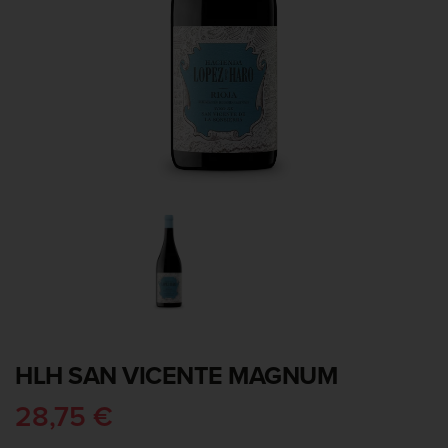
HLH SAN VICENTE MAGNUM
28,75 €