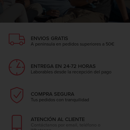
ENVIOS GRATIS
A peninsula en pedidos superiores a 50€
ENTREGA EN 24-72 HORAS
Laborables desde la recepción del pago
COMPRA SEGURA
Tus pedidos con tranquilidad
ATENCIÓN AL CLIENTE
Contáctanos por email, teléfono o
Whatsapp