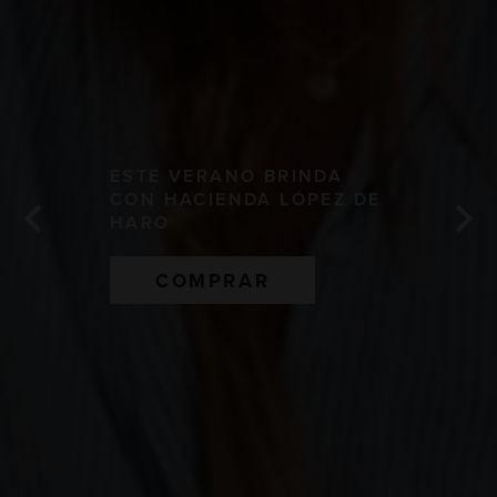
ESTE VERANO BRINDA
CON HACIENDA LÓPEZ DE


HARO
COMPRAR