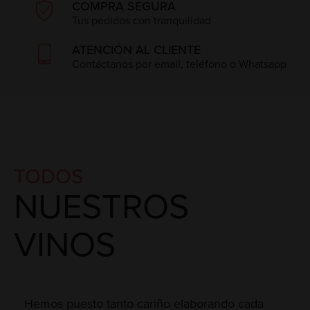
COMPRA SEGURA
Tus pedidos con tranquilidad
ATENCIÓN AL CLIENTE
Contáctanos por email, teléfono o Whatsapp
TODOS
NUESTROS
VINOS
Hemos puesto tanto cariño elaborando cada