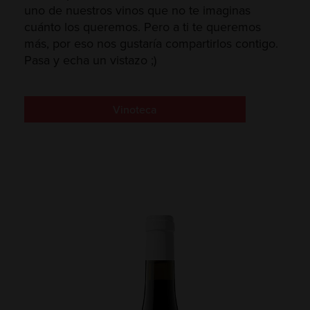
uno de nuestros vinos que no te imaginas
cuánto los queremos. Pero a ti te queremos
más, por eso nos gustaría compartirlos contigo.
Pasa y echa un vistazo ;)
Vinoteca