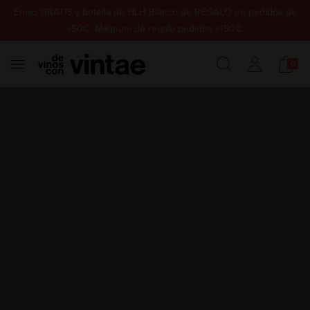
Envío GRATIS y botella de HLH Blanco de REGALO en pedidos de
+50€. Mágnum de regalo pedidos +150€.
0