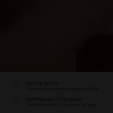
ENVIOS GRATIS
A peninsula en pedidos superiores a 50€
ENTREGA EN 24-72 HORAS
Laborables desde la recepción del pago