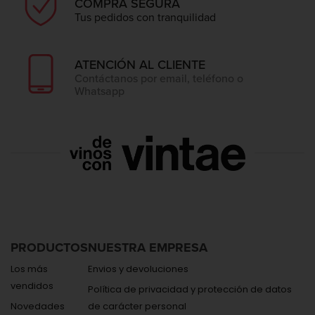
COMPRA SEGURA
Tus pedidos con tranquilidad
ATENCIÓN AL CLIENTE
Contáctanos por email, teléfono o
Whatsapp
PRODUCTOS
NUESTRA EMPRESA
Los más
Envios y devoluciones
vendidos
Política de privacidad y protección de datos
Novedades
de carácter personal