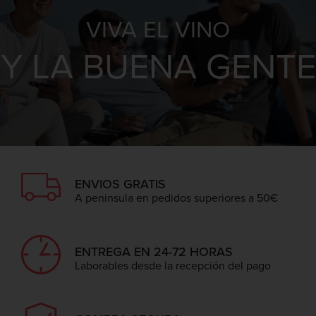
VIVA EL VINO
Y LA BUENA GENTE
ENVIOS GRATIS
A peninsula en pedidos superiores a 50€
ENTREGA EN 24-72 HORAS
Laborables desde la recepción del pago