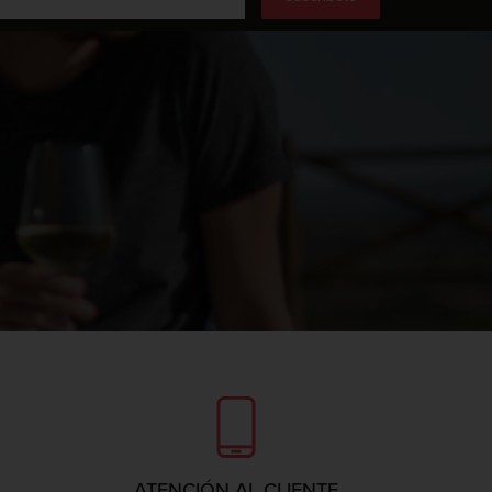
ATENCIÓN AL CLIENTE