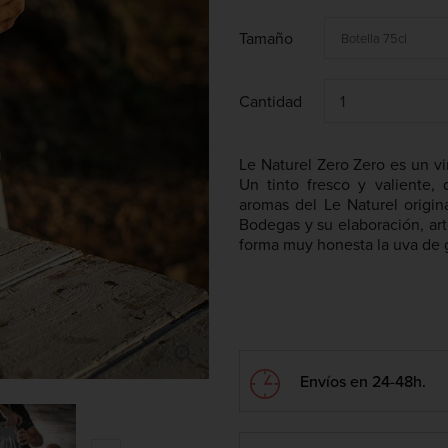
Tamaño
Cantidad
Le Naturel Zero Zero es un vi
Un tinto fresco y valiente, 
aromas del Le Naturel origin
Bodegas y su elaboración, art
forma muy honesta la uva de g

Envíos en 24-48h.