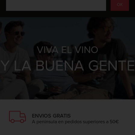
VIVA EL VINO
Y LA BUENA GENTE
ENVIOS GRATIS
A peninsula en pedidos superiores a 50€