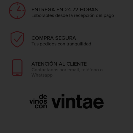
ENTREGA EN 24-72 HORAS
Laborables desde la recepción del pago
COMPRA SEGURA
Tus pedidos con tranquilidad
ATENCIÓN AL CLIENTE
Contáctanos por email, teléfono o
Whatsapp