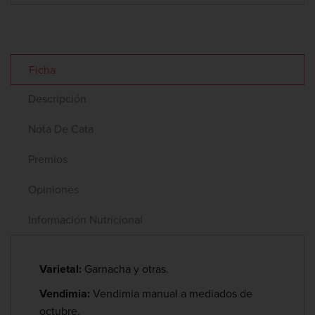
Ficha
Descripción
Nota De Cata
Premios
Opiniones
Información Nutricional
Varietal:
Garnacha y otras.
Vendimia:
Vendimia manual a mediados de
octubre.