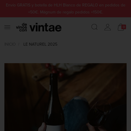
Envío GRATIS y botella de HLH Blanco de REGALO en pedidos de
+50€. Mágnum de regalo pedidos +150€.
0
INICIO
LE NATUREL 2025