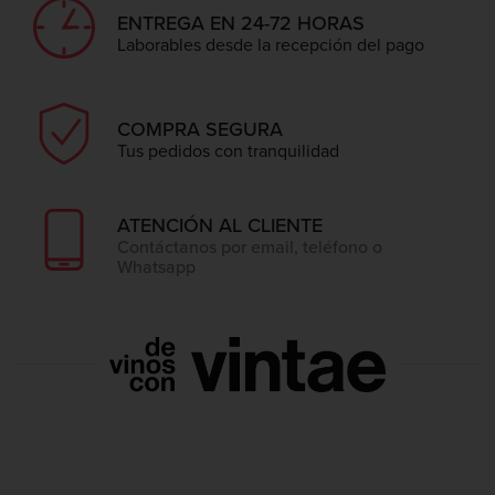
ENTREGA EN 24-72 HORAS
Laborables desde la recepción del pago
COMPRA SEGURA
Tus pedidos con tranquilidad
ATENCIÓN AL CLIENTE
Contáctanos por email, teléfono o
Whatsapp