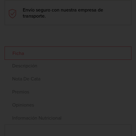
Envío seguro con nuestra empresa de
transporte.
Ficha
Descripción
Nota De Cata
Premios
Opiniones
Información Nutricional