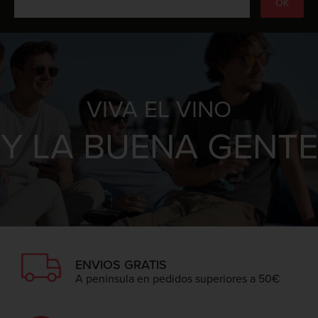
VIVA EL VINO
Y LA BUENA GENTE
ENVIOS GRATIS
A peninsula en pedidos superiores a 50€