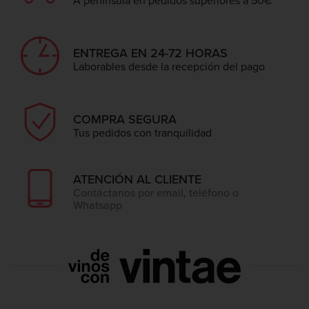
ENTREGA EN 24-72 HORAS
Laborables desde la recepción del pago
COMPRA SEGURA
Tus pedidos con tranquilidad
ATENCIÓN AL CLIENTE
Contáctanos por email, teléfono o
Whatsapp