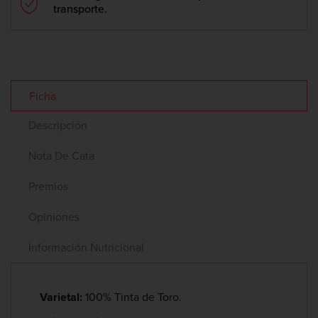
transporte.
Ficha
Descripción
Nota De Cata
Premios
Opiniones
Información Nutricional
Varietal:
100% Tinta de Toro.