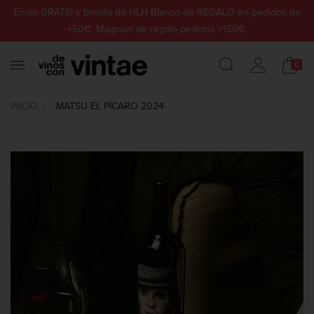
Envío GRATIS y botella de HLH Blanco de REGALO en pedidos de
+50€. Mágnum de regalo pedidos +150€.
0
INICIO
MATSU EL PÍCARO 2024