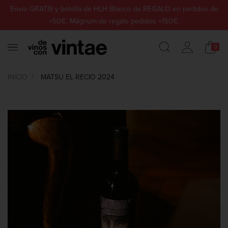
Envío GRATIS y botella de HLH Blanco de REGALO en pedidos de
+50€. Mágnum de regalo pedidos +150€.
0
INICIO
MATSU EL RECIO 2024