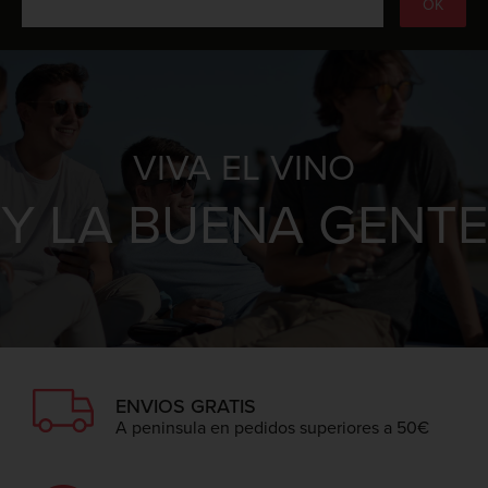
VIVA EL VINO
Y LA BUENA GENTE
ENVIOS GRATIS
A peninsula en pedidos superiores a 50€