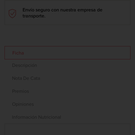
Envío seguro con nuestra empresa de
transporte.
Ficha
Descripción
Nota De Cata
Premios
Opiniones
Información Nutricional