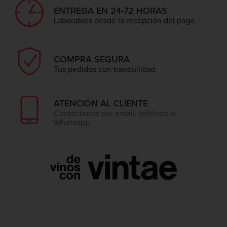
ENTREGA EN 24-72 HORAS
Laborables desde la recepción del pago
COMPRA SEGURA
Tus pedidos con tranquilidad
ATENCIÓN AL CLIENTE
Contáctanos por email, teléfono o
Whatsapp