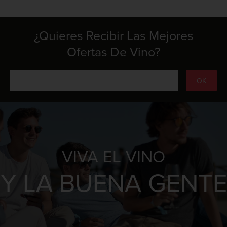
¿Quieres Recibir Las Mejores
Ofertas De Vino?
VIVA EL VINO
Y LA BUENA GENTE