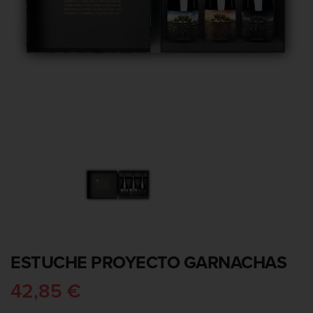
ESTUCHE PROYECTO GARNACHAS
42,85 €