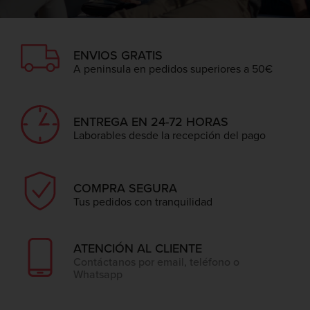
ENVIOS GRATIS
A peninsula en pedidos superiores a 50€
ENTREGA EN 24-72 HORAS
Laborables desde la recepción del pago
COMPRA SEGURA
Tus pedidos con tranquilidad
ATENCIÓN AL CLIENTE
Contáctanos por email, teléfono o
Whatsapp