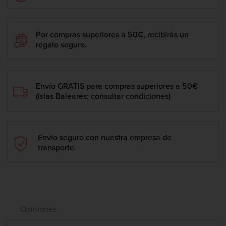
Por compras superiores a 50€, recibirás un
regalo seguro.
Envío GRATIS para compras superiores a 50€
(Islas Baleares: consultar condiciones)
Envío seguro con nuestra empresa de
transporte.
Opiniones