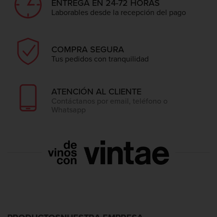
ENTREGA EN 24-72 HORAS
Laborables desde la recepción del pago
COMPRA SEGURA
Tus pedidos con tranquilidad
ATENCIÓN AL CLIENTE
Contáctanos por email, teléfono o
Whatsapp