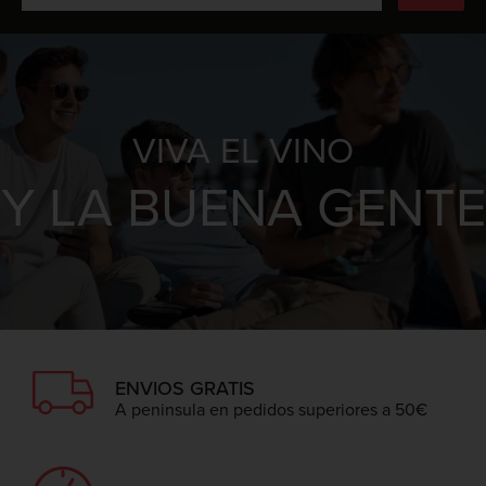
VIVA EL VINO
Y LA BUENA GENTE
ENVIOS GRATIS
A peninsula en pedidos superiores a 50€