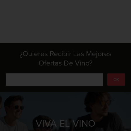
¿Quieres Recibir Las Mejores
Ofertas De Vino?
VIVA EL VINO