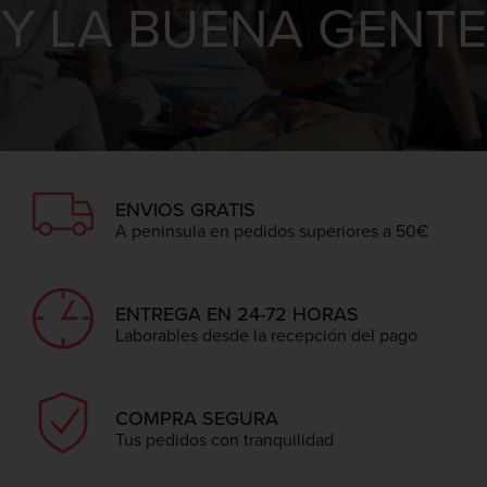
Y LA BUENA GENTE
ENVIOS GRATIS
A peninsula en pedidos superiores a 50€
ENTREGA EN 24-72 HORAS
Laborables desde la recepción del pago
COMPRA SEGURA
Tus pedidos con tranquilidad