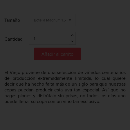
Tamaño
Cantidad
Añadir al carrito
El Viejo proviene de una selección de viñedos centenarios
de producción extremadamente limitada, lo cual quiere
decir que ha hecho falta más de un siglo para que nuestras
cepas puedan producir esta uva tan especial. Así que no
hagas planes y disfrútalo sin prisas, no todos los días uno
puede llenar su copa con un vino tan exclusivo.