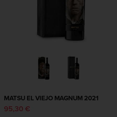
MATSU EL VIEJO MAGNUM 2021
95,30 €