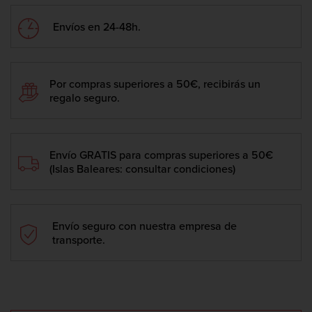
Envíos en 24-48h.
Por compras superiores a 50€, recibirás un
regalo seguro.
Envío GRATIS para compras superiores a 50€
(Islas Baleares: consultar condiciones)
Envío seguro con nuestra empresa de
transporte.