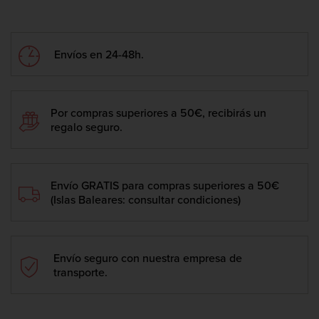
Envíos en 24-48h.
Por compras superiores a 50€, recibirás un
regalo seguro.
Envío GRATIS para compras superiores a 50€
(Islas Baleares: consultar condiciones)
Envío seguro con nuestra empresa de
transporte.