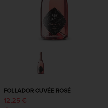
FOLLADOR CUVÉE ROSÉ
12,25 €