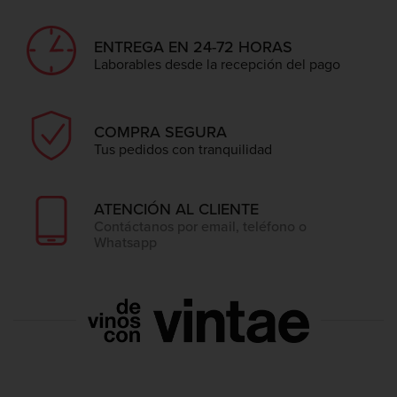
ENTREGA EN 24-72 HORAS
Laborables desde la recepción del pago
COMPRA SEGURA
Tus pedidos con tranquilidad
ATENCIÓN AL CLIENTE
Contáctanos por email, teléfono o
Whatsapp