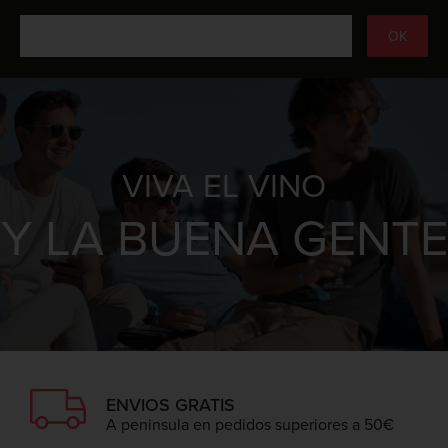
VIVA EL VINO
Y LA BUENA GENTE
ENVIOS GRATIS
A peninsula en pedidos superiores a 50€