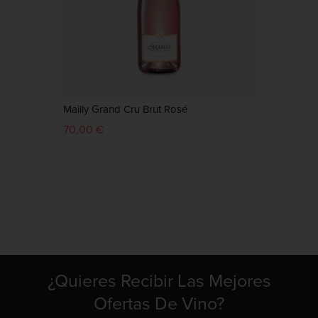
Mailly Grand Cru Brut Rosé
70,00 €
13,15 
¿Quieres Recibir Las Mejores
Ofertas De Vino?