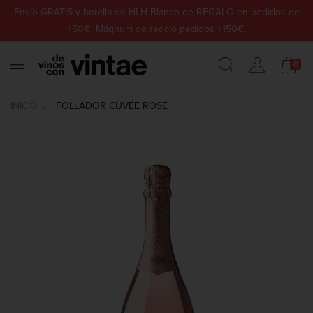
Envío GRATIS y botella de HLH Blanco de REGALO en pedidos de
+50€. Mágnum de regalo pedidos +150€.
0
INICIO
FOLLADOR CUVÉE ROSÉ