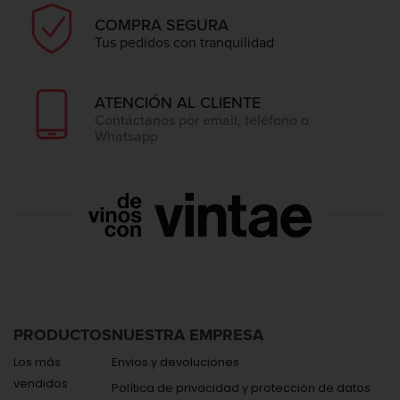
COMPRA SEGURA
Tus pedidos con tranquilidad
ATENCIÓN AL CLIENTE
Contáctanos por email, teléfono o
Whatsapp
PRODUCTOS
NUESTRA EMPRESA
Los más
Envios y devoluciones
vendidos
Política de privacidad y protección de datos