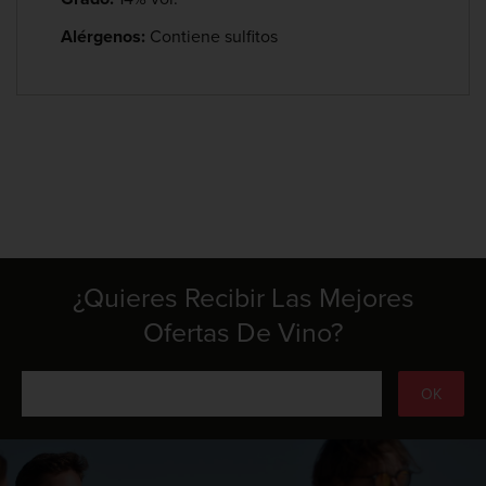
Alérgenos:
Contiene sulfitos
¿Quieres Recibir Las Mejores
Ofertas De Vino?