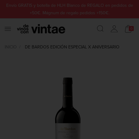
Envío GRATIS y botella de HLH Blanco de REGALO en pedidos de
+50€. Mágnum de regalo pedidos +150€.
0
INICIO
DE BARDOS EDICIÓN ESPECIAL X ANIVERSARIO