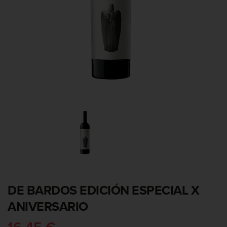
DE BARDOS EDICIÓN ESPECIAL X
ANIVERSARIO