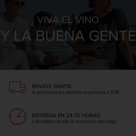
VIVA EL VINO
Y LA BUENA GENTE
ENVIOS GRATIS
A peninsula en pedidos superiores a 50€
ENTREGA EN 24-72 HORAS
Laborables desde la recepción del pago